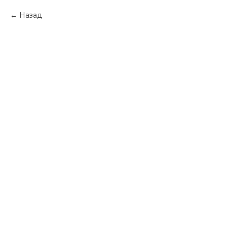
Назад