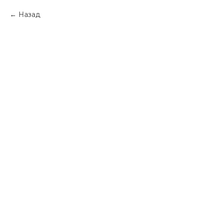
Назад