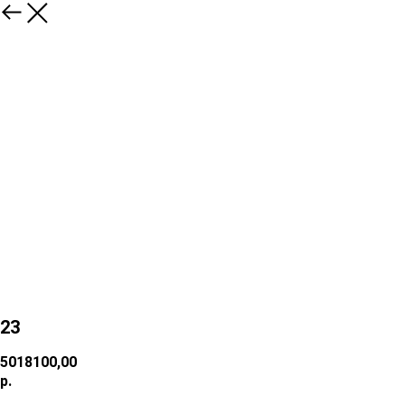
23
5018100,00
р.