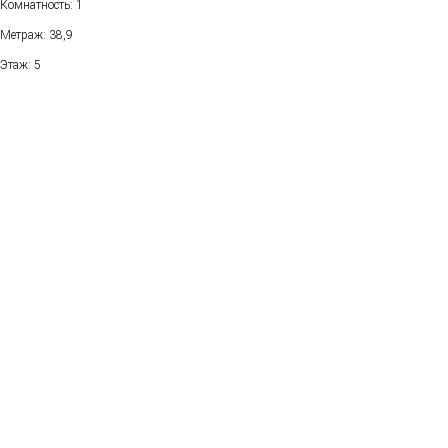
Комнатность: 1
Метраж: 38,9
Этаж: 5