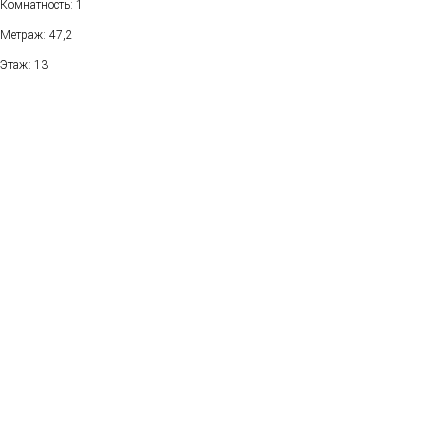
Комнатность: 1
Метраж: 47,2
Этаж: 13