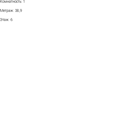
Комнатность: 1
Метраж: 38,9
Этаж: 6