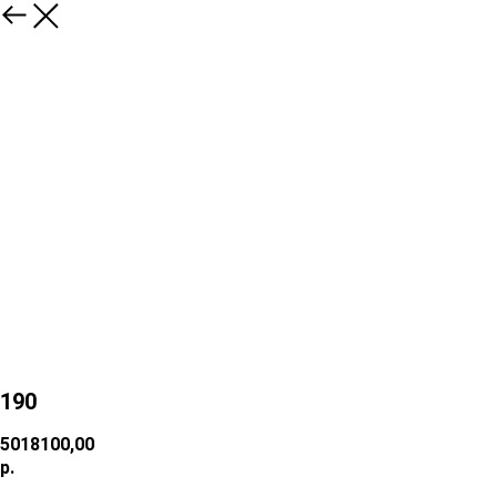
190
5018100,00
р.